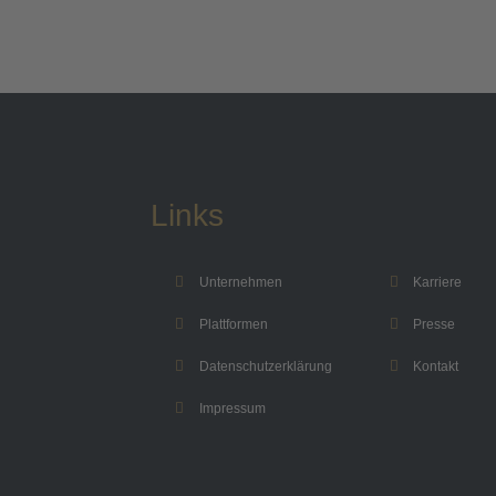
Links
Unternehmen
Karriere
Plattformen
Presse
Datenschutzerklärung
Kontakt
Impressum