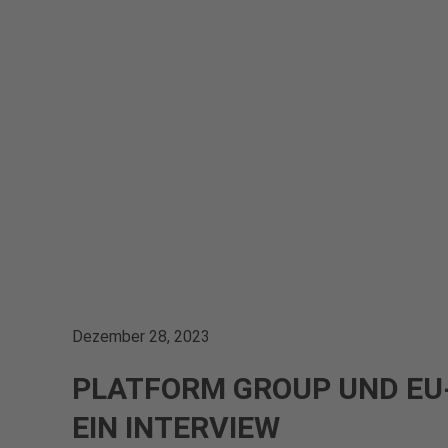
Dezember 28, 2023
PLATFORM GROUP UND EU
EIN INTERVIEW