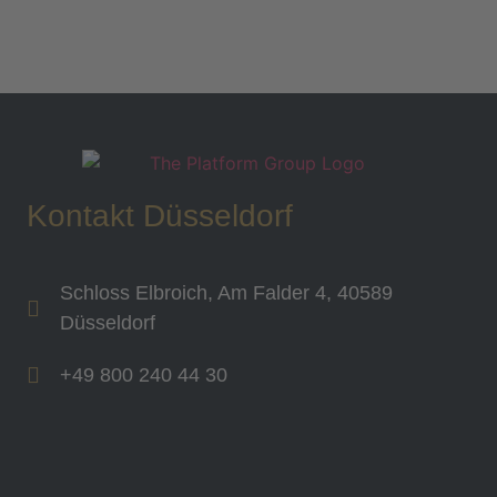
Kontakt Düsseldorf
Schloss Elbroich, Am Falder 4, 40589
Düsseldorf
+49 800 240 44 30