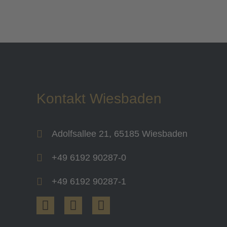
Kontakt Wiesbaden
Adolfsallee 21, 65185 Wiesbaden
+49 6192 90287-0
+49 6192 90287-1