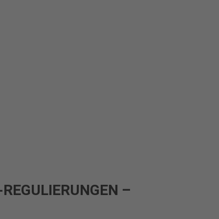
-REGULIERUNGEN –