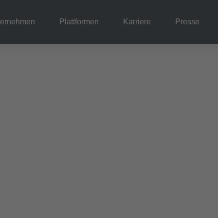
ternehmen
Plattformen
Karriere
Presse