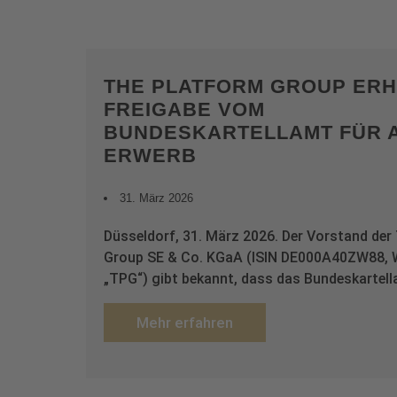
THE PLATFORM GROUP ERH
FREIGABE VOM
BUNDESKARTELLAMT FÜR 
ERWERB
31. März 2026
Düsseldorf, 31. März 2026. Der Vorstand der
Group SE & Co. KGaA (ISIN DE000A40ZW88,
„TPG“) gibt bekannt, dass das Bundeskartell
Mehr erfahren