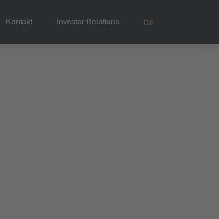
DE
Kontakt
Investor Relations