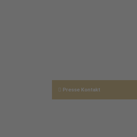
Presse Kontakt