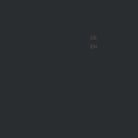
DE
EN