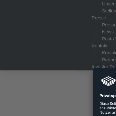
Unser
Stelle
Presse
Presse
News
Pasta 
Kontakt
Kontak
Partne
Investor Re