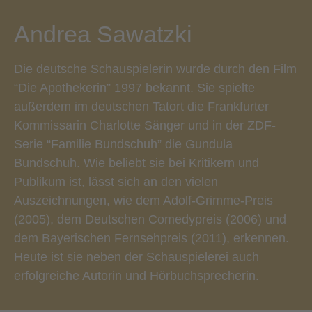
Andrea Sawatzki
Die deutsche Schauspielerin wurde durch den Film
“Die Apothekerin” 1997 bekannt. Sie spielte
außerdem im deutschen Tatort die Frankfurter
Kommissarin Charlotte Sänger und in der ZDF-
Serie “Familie Bundschuh” die Gundula
Bundschuh. Wie beliebt sie bei Kritikern und
Publikum ist, lässt sich an den vielen
Auszeichnungen, wie dem Adolf-Grimme-Preis
(2005), dem Deutschen Comedypreis (2006) und
dem Bayerischen Fernsehpreis (2011), erkennen.
Heute ist sie neben der Schauspielerei auch
erfolgreiche Autorin und Hörbuchsprecherin.