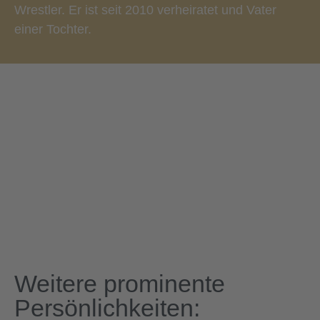
Wrestler. Er ist seit 2010 verheiratet und Vater
einer Tochter.
Weitere prominente
Persönlichkeiten: