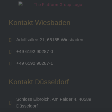
Kontakt Wiesbaden
Adolfsallee 21, 65185 Wiesbaden
+49 6192 90287-0
+49 6192 90287-1
Kontakt Düsseldorf
Schloss Elbroich, Am Falder 4, 40589
Düsseldorf