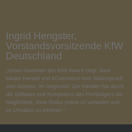
Ingrid Hengster,
Vorstandsvorsitzende KfW
Deutschland
„Unser Gewinner des KfW Award zeigt, dass
lokaler Handel und eCommerce kein Widerspruch
sein müssen. Im Gegenteil: Der Händler hat durch
die Software und Kompetenz des Preisträgers die
Möglichkeit, ohne Risiko online zu verlaufen und
so Umsätze zu erhöhen.“