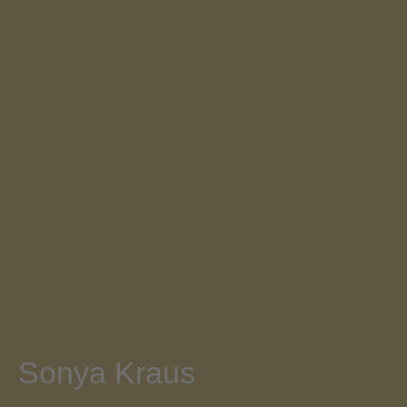
Sonya Kraus