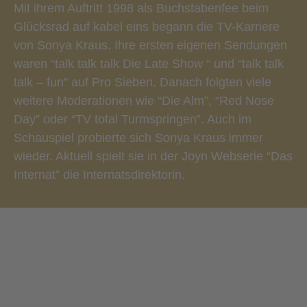
Mit ihrem Auftritt 1998 als Buchstabenfee beim
Glücksrad auf kabel eins begann die TV-Karriere
von Sonya Kraus. Ihre ersten eigenen Sendungen
waren “talk talk talk Die Late Show “ und “talk talk
talk – fun” auf Pro Sieben. Danach folgten viele
weitere Moderationen wie “Die Alm”, “Red Nose
Day” oder “TV total Turmspringen”. Auch im
Schauspiel probierte sich Sonya Kraus immer
wieder. Aktuell spielt sie in der Joyn Webserie “Das
Internat” die Internatsdirektorin.