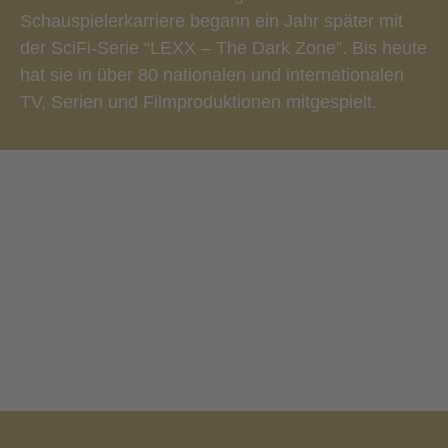
Schauspielerkarriere begann ein Jahr später mit
der SciFi-Serie “LEXX – The Dark Zone”. Bis heute
hat sie in über 80 nationalen und internationalen
TV, Serien und Filmproduktionen mitgespielt.