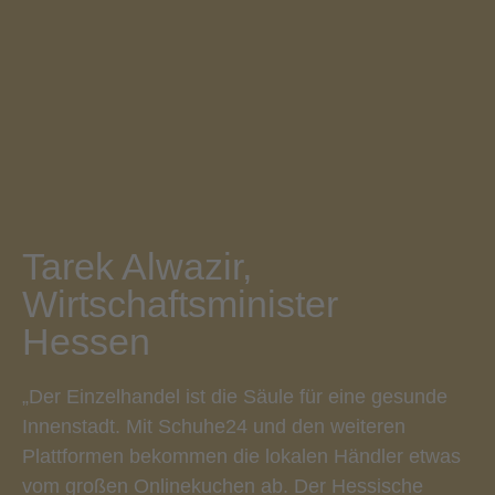
Tarek Alwazir,
Wirtschaftsminister
Hessen
„Der Einzelhandel ist die Säule für eine gesunde
Innenstadt. Mit Schuhe24 und den weiteren
Plattformen bekommen die lokalen Händler etwas
vom großen Onlinekuchen ab. Der Hessische