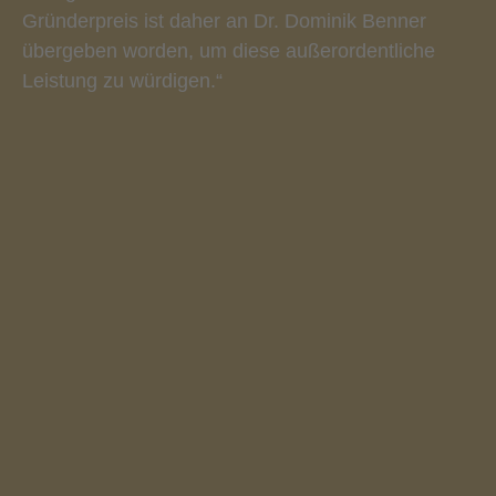
Gründerpreis ist daher an Dr. Dominik Benner
übergeben worden, um diese außerordentliche
Leistung zu würdigen.“