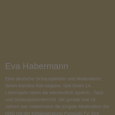
Eva Habermann
Eine deutsche Schauspielerin und Moderatorin,
deren Karriere früh begann. Seit ihrem 14.
Lebensjahr nahm sie wöchentlich Sprech-, Tanz-
und Schauspielunterricht. Mit gerade mal 18
Jahren war Habermann die jüngste Moderation der
ARD mit der Kindersendung Pumuckl-TV. Ihre