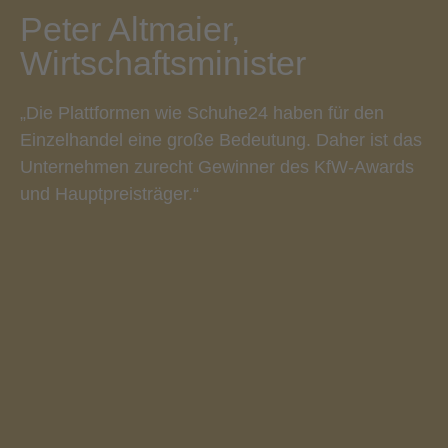
Peter Altmaier,
Wirtschaftsminister
„Die Plattformen wie Schuhe24 haben für den
Einzelhandel eine große Bedeutung. Daher ist das
Unternehmen zurecht Gewinner des KfW-Awards
und Hauptpreisträger.“