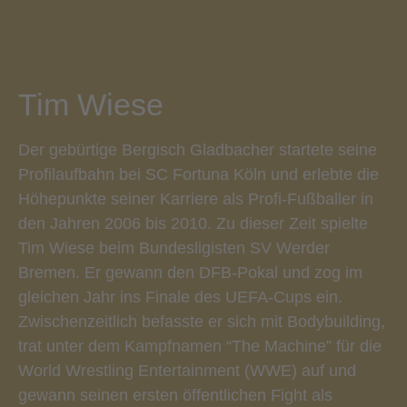
Tim Wiese
Der gebürtige Bergisch Gladbacher startete seine
Profilaufbahn bei SC Fortuna Köln und erlebte die
Höhepunkte seiner Karriere als Profi-Fußballer in
den Jahren 2006 bis 2010. Zu dieser Zeit spielte
Tim Wiese beim Bundesligisten SV Werder
Bremen. Er gewann den DFB-Pokal und zog im
gleichen Jahr ins Finale des UEFA-Cups ein.
Zwischenzeitlich befasste er sich mit Bodybuilding,
trat unter dem Kampfnamen “The Machine” für die
World Wrestling Entertainment (WWE) auf und
gewann seinen ersten öffentlichen Fight als