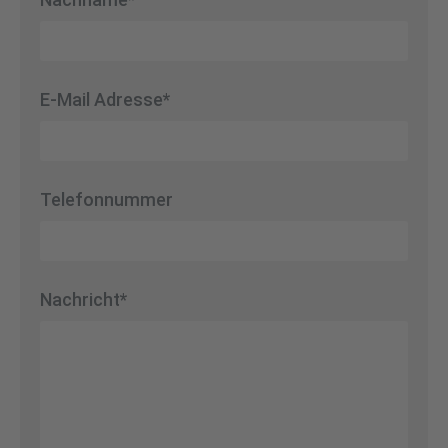
E-Mail Adresse*
Telefonnummer
Nachricht*