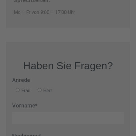
Sprechzeiten:
Mo – Fr von 9:00 – 17:00 Uhr
Haben Sie Fragen?
Anrede
Frau
Herr
Vorname*
Nachname*