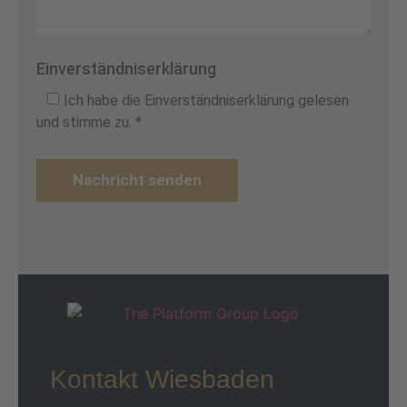
Einverständniserklärung
Ich habe die Einverständniserklärung gelesen
und stimme zu. *
Nachricht senden
Kontakt Wiesbaden