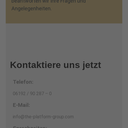
beantworten wir Ihre Fragen und
Angelegenheiten.
Kontaktiere uns jetzt
Telefon:
06192 / 90 287 – 0
E-Mail:
info@the-platform-group.com