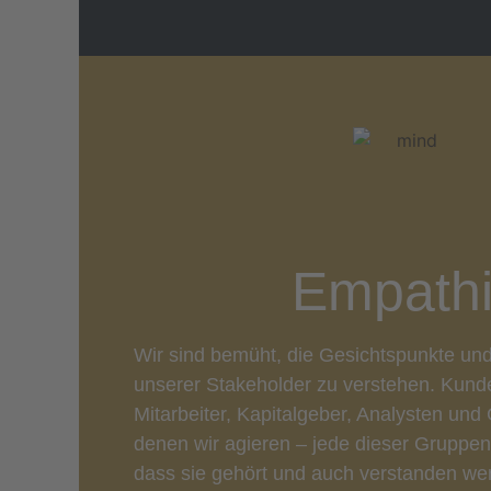
Empath
Wir sind bemüht, die Gesichtspunkte und
unserer Stakeholder zu verstehen. Kunde
Mitarbeiter, Kapitalgeber, Analysten un
denen wir agieren – jede dieser Gruppen
dass sie gehört und auch verstanden we