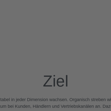
Ziel
fitabel in jeder Dimension wachsen. Organisch streben wi
um bei Kunden, Händlern und Vertriebskanälen an. Daz