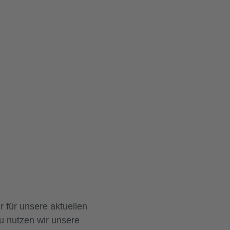
r für unsere aktuellen
u nutzen wir unsere