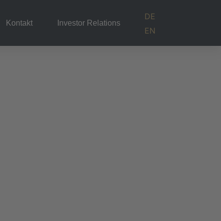
DE
Kontakt
Investor Relations
EN