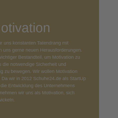
otivation
ür uns konstanten Tatendrang mit
en uns gerne neuen Herausforderungen.
wichtiger Bestandteil, um Motivation zu
ns die notwendige Sicherheit und
etig zu bewegen. Wir wollen Motivation
Da wir in 2012 Schuhe24.de als StartUp
 die Entwicklung des Unternehmens
nehmen wir uns als Motivation, sich
ickeln.