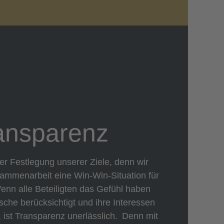
ansparenz
der Festlegung unserer Ziele, denn wir
sammenarbeit eine Win-Win-Situation für
 Wenn alle Beteiligten das Gefühl haben
sche berücksichtigt und ihre Interessen
 ist Transparenz unerlässlich. Denn mit