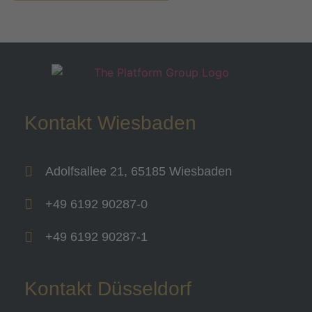
Kontakt Wiesbaden
Adolfsallee 21, 65185 Wiesbaden
+49 6192 90287-0
+49 6192 90287-1
Kontakt Düsseldorf