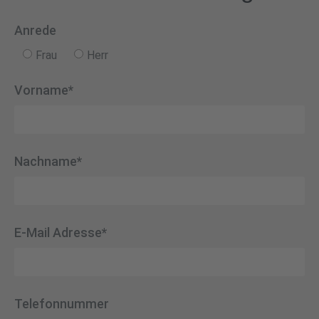
Anrede
Frau
Herr
Vorname*
Nachname*
E-Mail Adresse*
Telefonnummer