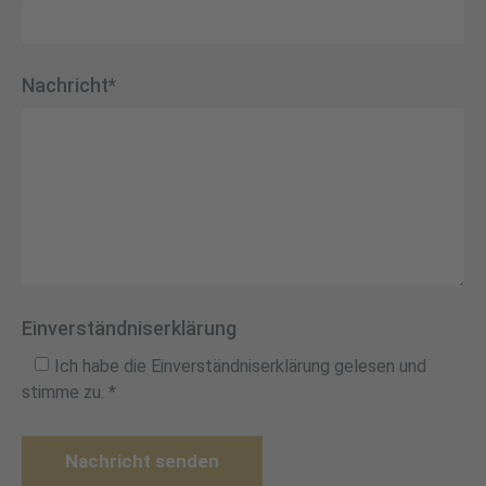
Nachricht*
Einverständniserklärung
Ich habe die Einverständniserklärung gelesen und
stimme zu. *
Nachricht senden