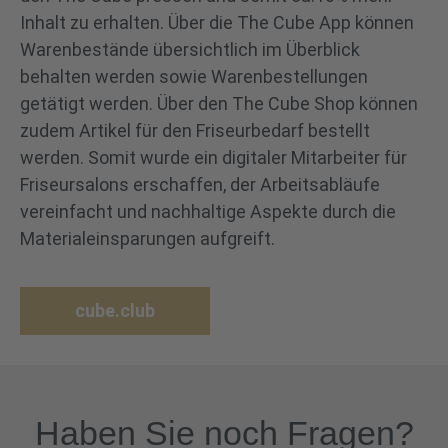
Inhalt zu erhalten. Über die The Cube App können
Warenbestände übersichtlich im Überblick
behalten werden sowie Warenbestellungen
getätigt werden. Über den The Cube Shop können
zudem Artikel für den Friseurbedarf bestellt
werden. Somit wurde ein digitaler Mitarbeiter für
Friseursalons erschaffen, der Arbeitsabläufe
vereinfacht und nachhaltige Aspekte durch die
Materialeinsparungen aufgreift.
cube.club
Haben Sie noch Fragen?