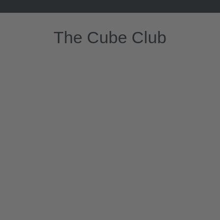
The Cube Club