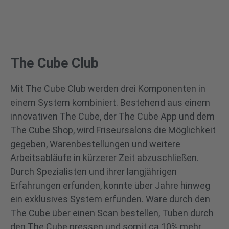
The Cube Club
Mit The Cube Club werden drei Komponenten in
einem System kombiniert. Bestehend aus einem
innovativen The Cube, der The Cube App und dem
The Cube Shop, wird Friseursalons die Möglichkeit
gegeben, Warenbestellungen und weitere
Arbeitsabläufe in kürzerer Zeit abzuschließen.
Durch Spezialisten und ihrer langjährigen
Erfahrungen erfunden, konnte über Jahre hinweg
ein exklusives System erfunden. Ware durch den
The Cube über einen Scan bestellen, Tuben durch
den The Cube pressen und somit ca.10% mehr