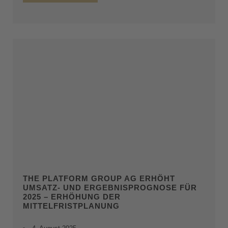
THE PLATFORM GROUP AG ERHÖHT
UMSATZ- UND ERGEBNISPROGNOSE FÜR
2025 – ERHÖHUNG DER
MITTELFRISTPLANUNG