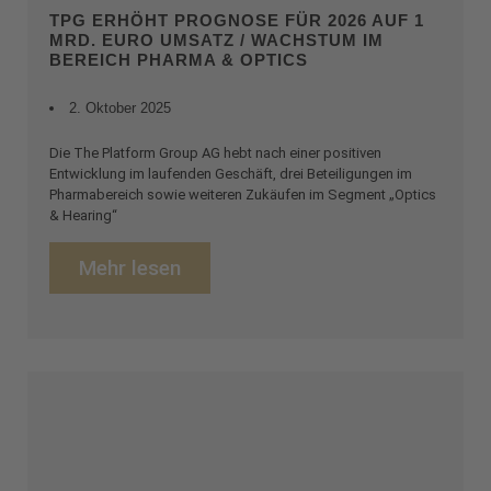
TPG ERHÖHT PROGNOSE FÜR 2026 AUF 1
MRD. EURO UMSATZ / WACHSTUM IM
BEREICH PHARMA & OPTICS
2. Oktober 2025
Die The Platform Group AG hebt nach einer positiven
Entwicklung im laufenden Geschäft, drei Beteiligungen im
Pharmabereich sowie weiteren Zukäufen im Segment „Optics
& Hearing“
Mehr lesen