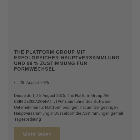
THE PLATFORM GROUP MIT
ERFOLGREICHER HAUPTVERSAMMLUNG
UND 99 % ZUSTIMMUNG FÜR
FORMWECHSEL
26. August 2025
Düsseldorf, 26. August 2025. The Platform Group AG
(ISIN DE000A2QEFA1, „TPG“), ein führendes Software-
Unternehmen für Plattformlösungen, hat auf der gestrigen
Hauptversammlung in Düsseldorf die Abstimmungen gemäß
Tagesordnung
Mehr lesen