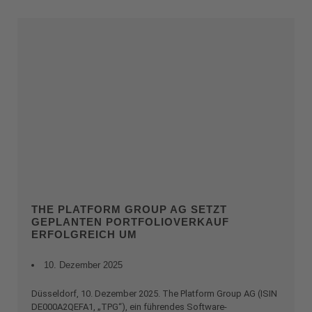
THE PLATFORM GROUP AG SETZT
GEPLANTEN PORTFOLIOVERKAUF
ERFOLGREICH UM
10. Dezember 2025
Düsseldorf, 10. Dezember 2025. The Platform Group AG (ISIN
DE000A2QEFA1, „TPG“), ein führendes Software-