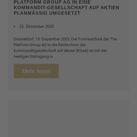
PLATFORM GROUP AG IN EINE
KOMMANDIT-GESELLSCHAFT AUF AKTIEN
PLANMÄSSIG UMGESETZT
15. Dezember 2025
Düsseldorf, 15. Dezember 2025. Der Formwechsel der The
Platform Group AG in die Rechtsform der
Kommanditgesellschaft auf Aktien (KGaA) ist mit der
heutigen Eintragung in
Mehr lesen