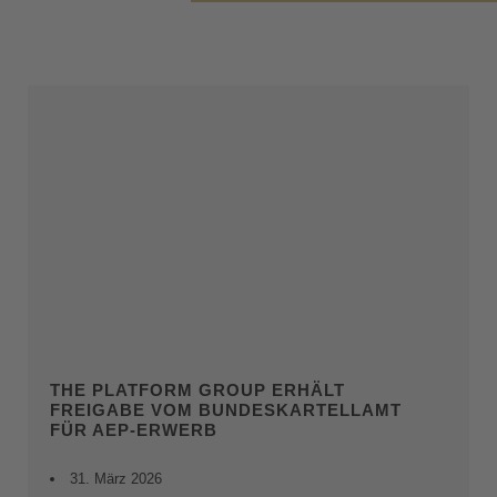
THE PLATFORM GROUP ERHÄLT
FREIGABE VOM BUNDESKARTELLAMT
FÜR AEP-ERWERB
31. März 2026