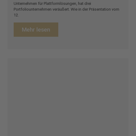
Unternehmen für Plattformlösungen, hat drei
Portfoliounternehmen veräußert. Wie in der Präsentation vom
12.
Mehr lesen