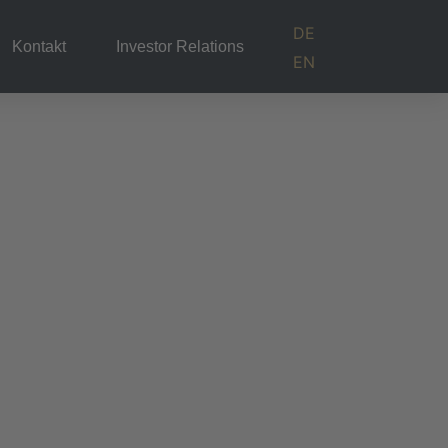
DE
Kontakt
Investor Relations
EN