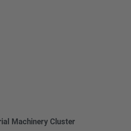
rial Machinery Cluster