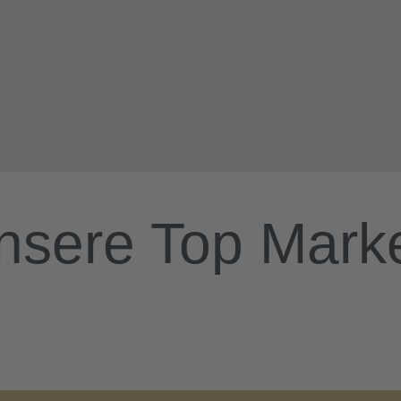
nsere Top Mark