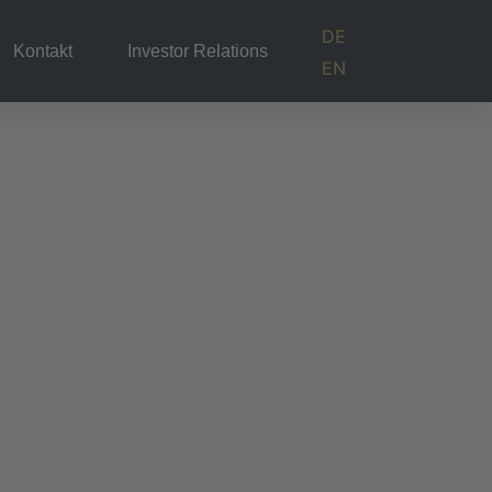
DE
Kontakt
Investor Relations
EN