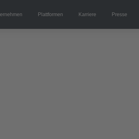
ternehmen
Plattformen
Karriere
Presse