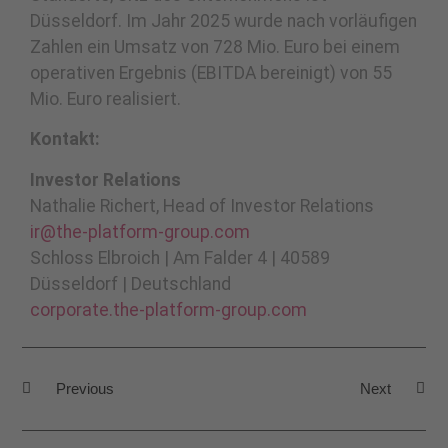
Düsseldorf. Im Jahr 2025 wurde nach vorläufigen
Zahlen ein Umsatz von 728 Mio. Euro bei einem
operativen Ergebnis (EBITDA bereinigt) von 55
Mio. Euro realisiert.
Kontakt:
Investor Relations
Nathalie Richert, Head of Investor Relations
ir@the-platform-group.com
Schloss Elbroich | Am Falder 4 | 40589
Düsseldorf | Deutschland
corporate.the-platform-group.com
Previous
Next