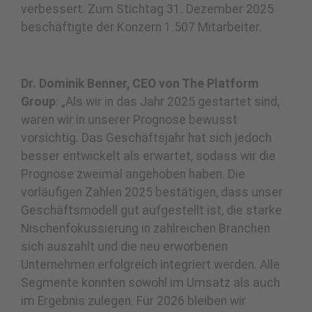
verbessert. Zum Stichtag 31. Dezember 2025
beschäftigte der Konzern 1.507 Mitarbeiter.
Dr. Dominik Benner, CEO von The Platform
Group
: „Als wir in das Jahr 2025 gestartet sind,
waren wir in unserer Prognose bewusst
vorsichtig. Das Geschäftsjahr hat sich jedoch
besser entwickelt als erwartet, sodass wir die
Prognose zweimal angehoben haben. Die
vorläufigen Zahlen 2025 bestätigen, dass unser
Geschäftsmodell gut aufgestellt ist, die starke
Nischenfokussierung in zahlreichen Branchen
sich auszahlt und die neu erworbenen
Unternehmen erfolgreich integriert werden. Alle
Segmente konnten sowohl im Umsatz als auch
im Ergebnis zulegen. Für 2026 bleiben wir