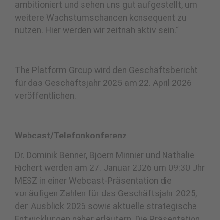
ambitioniert und sehen uns gut aufgestellt, um
weitere Wachstumschancen konsequent zu
nutzen. Hier werden wir zeitnah aktiv sein.“
The Platform Group wird den Geschäftsbericht
für das Geschäftsjahr 2025 am 22. April 2026
veröffentlichen.
Webcast/Telefonkonferenz
Dr. Dominik Benner, Bjoern Minnier und Nathalie
Richert werden am 27. Januar 2026 um 09:30 Uhr
MESZ in einer Webcast-Präsentation die
vorläufigen Zahlen für das Geschäftsjahr 2025,
den Ausblick 2026 sowie aktuelle strategische
Entwicklungen näher erläutern. Die Präsentation