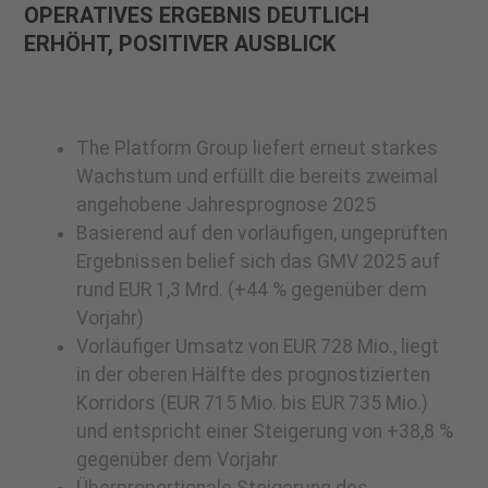
OPERATIVES ERGEBNIS DEUTLICH
ERHÖHT, POSITIVER AUSBLICK
The Platform Group liefert erneut starkes
Wachstum und erfüllt die bereits zweimal
angehobene Jahresprognose 2025
Basierend auf den vorläufigen, ungeprüften
Ergebnissen belief sich das GMV 2025 auf
rund EUR 1,3 Mrd. (+44 % gegenüber dem
Vorjahr)
Vorläufiger Umsatz von EUR 728 Mio., liegt
in der oberen Hälfte des prognostizierten
Korridors (EUR 715 Mio. bis EUR 735 Mio.)
und entspricht einer Steigerung von +38,8 %
gegenüber dem Vorjahr