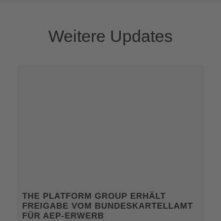
Weitere Updates
THE PLATFORM GROUP ERHÄLT
FREIGABE VOM BUNDESKARTELLAMT
FÜR AEP-ERWERB