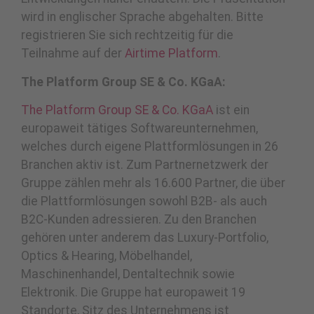
wird in englischer Sprache abgehalten. Bitte
registrieren Sie sich rechtzeitig für die
Teilnahme auf der
Airtime Platform
.
The Platform Group SE & Co. KGaA:
The Platform Group SE & Co. KGaA
ist ein
europaweit tätiges Softwareunternehmen,
welches durch eigene Plattformlösungen in 26
Branchen aktiv ist. Zum Partnernetzwerk der
Gruppe zählen mehr als 16.600 Partner, die über
die Plattformlösungen sowohl B2B- als auch
B2C-Kunden adressieren. Zu den Branchen
gehören unter anderem das Luxury-Portfolio,
Optics & Hearing, Möbelhandel,
Maschinenhandel, Dentaltechnik sowie
Elektronik. Die Gruppe hat europaweit 19
Standorte, Sitz des Unternehmens ist