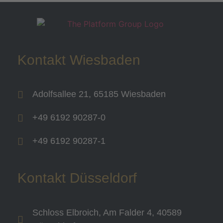
Kontakt Wiesbaden
Adolfsallee 21, 65185 Wiesbaden
+49 6192 90287-0
+49 6192 90287-1
Kontakt Düsseldorf
Schloss Elbroich, Am Falder 4, 40589