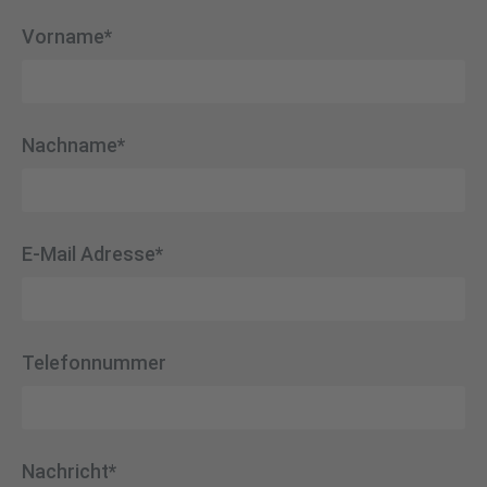
Vorname*
Nachname*
E-Mail Adresse*
Telefonnummer
Nachricht*