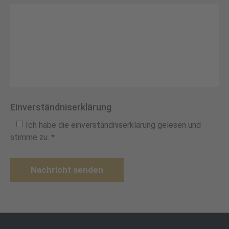
Einverständniserklärung
Ich habe die einverständniserklärung gelesen und
stimme zu. *
Nachricht senden