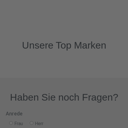
Unsere Top Marken
Haben Sie noch Fragen?
Anrede
Frau
Herr