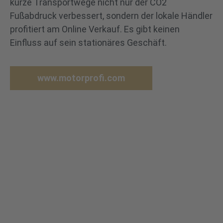
kurze Transportwege nicht nur der CO2
Fußabdruck verbessert, sondern der lokale Händler
profitiert am Online Verkauf. Es gibt keinen
Einfluss auf sein stationäres Geschäft.
www.motorprofi.com