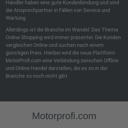
Händler haben eine gute Kundenbindung und sind
die Ansprechpartner in Fällen von Service und
Wartung.
Allerdings ist die Branche im Wandel. Das Thema
Online Shopping wird immer präsenter. Die Kunden
vergleichen Online und suchen nach einem
günstigen Preis. Hierbei wird die neue Plattform
MotorProfi.com eine Verbindung zwischen Offline
und Online Handel darstellen, die es so in der
Branche so noch nicht gibt.
Motorprofi.com