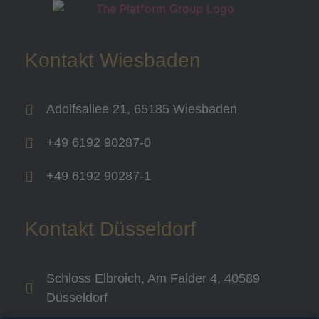
Kontakt Wiesbaden
Adolfsallee 21, 65185 Wiesbaden
+49 6192 90287-0
+49 6192 90287-1
Kontakt Düsseldorf
Schloss Elbroich, Am Falder 4, 40589
Düsseldorf