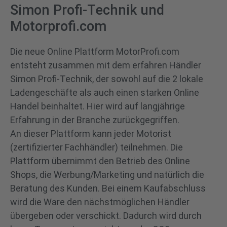
Simon Profi-Technik und
Motorprofi.com
Die neue Online Plattform MotorProfi.com
entsteht zusammen mit dem erfahren Händler
Simon Profi-Technik, der sowohl auf die 2 lokale
Ladengeschäfte als auch einen starken Online
Handel beinhaltet. Hier wird auf langjährige
Erfahrung in der Branche zurückgegriffen.
An dieser Plattform kann jeder Motorist
(zertifizierter Fachhändler) teilnehmen. Die
Plattform übernimmt den Betrieb des Online
Shops, die Werbung/Marketing und natürlich die
Beratung des Kunden. Bei einem Kaufabschluss
wird die Ware den nächstmöglichen Händler
übergeben oder verschickt. Dadurch wird durch