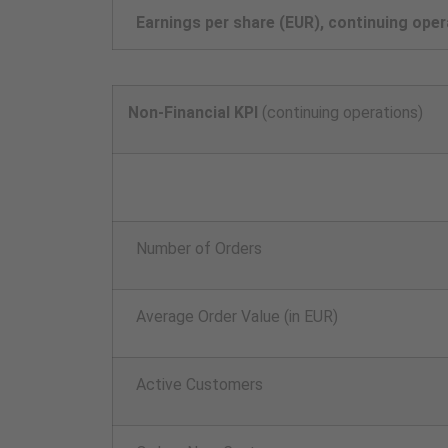
Earnings per share (EUR), continuing oper
Non-Financial KPI
(continuing operations)
Number of Orders
Average Order Value (in EUR)
Active Customers