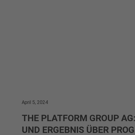
April 5, 2024
THE PLATFORM GROUP AG
UND ERGEBNIS ÜBER PROG