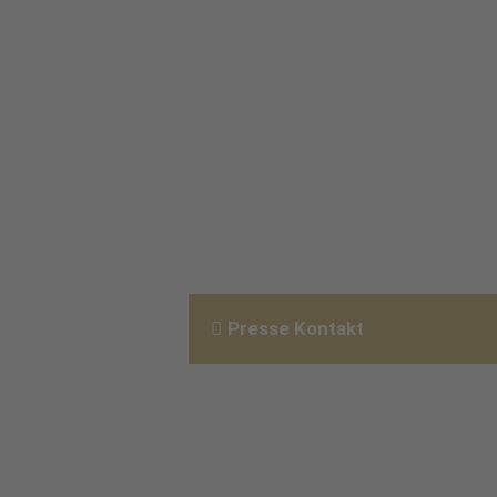
Presse Kontakt