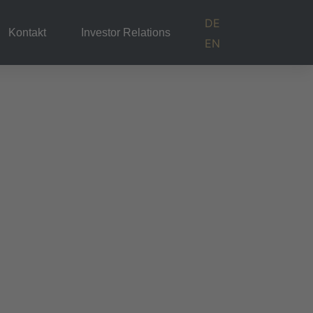
DE
Kontakt
Investor Relations
EN