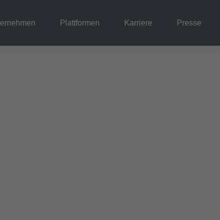
ternehmen
Plattformen
Karriere
Presse