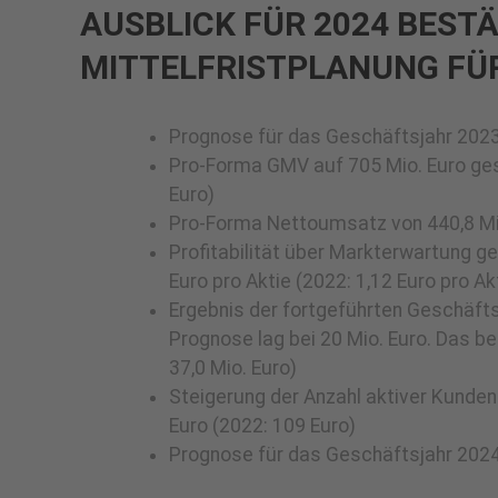
AUSBLICK FÜR 2024 BESTÄ
MITTELFRISTPLANUNG FÜR
Prognose für das Geschäftsjahr 2023 
Pro-Forma GMV auf 705 Mio. Euro ges
Euro)
Pro-Forma Nettoumsatz von 440,8 Mio. 
Profitabilität über Markterwartung ge
Euro pro Aktie (2022: 1,12 Euro pro Ak
Ergebnis der fortgeführten Geschäftsb
Prognose lag bei 20 Mio. Euro. Das b
37,0 Mio. Euro)
Steigerung der Anzahl aktiver Kunden
Euro (2022: 109 Euro)
Prognose für das Geschäftsjahr 2024