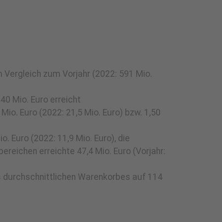
 Vergleich zum Vorjahr (2022: 591 Mio.
40 Mio. Euro erreicht
io. Euro (2022: 21,5 Mio. Euro) bzw. 1,50
. Euro (2022: 11,9 Mio. Euro), die
reichen erreichte 47,4 Mio. Euro (Vorjahr:
es durchschnittlichen Warenkorbes auf 114