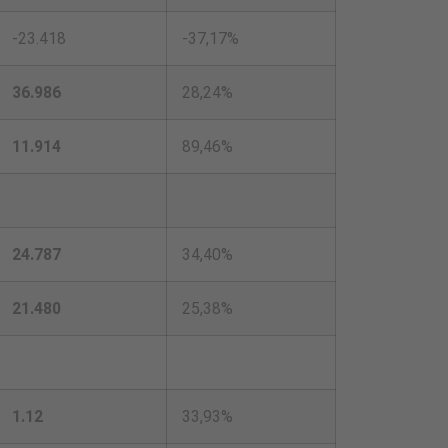
-23.418
-37,17%
36.986
28,24%
11.914
89,46%
24.787
34,40%
21.480
25,38%
1.12
33,93%