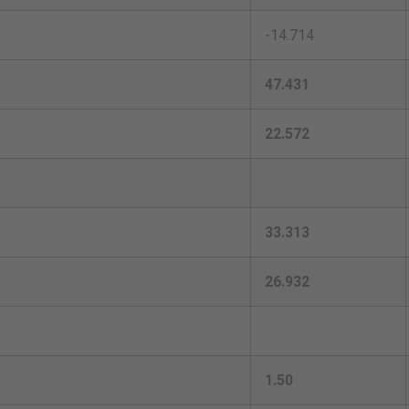
-14.714
47.431
22.572
33.313
26.932
1.50