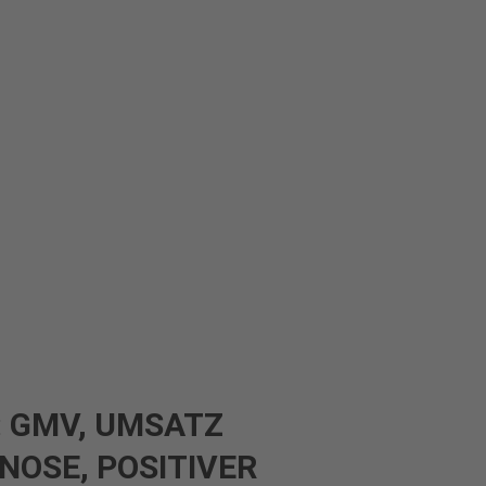
: GMV, UMSATZ
NOSE, POSITIVER