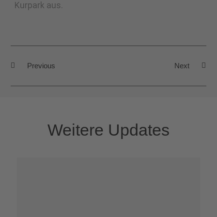
Kurpark aus.
Previous
Next
Weitere Updates