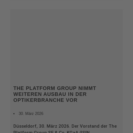
THE PLATFORM GROUP NIMMT
WEITEREN AUSBAU IN DER
OPTIKERBRANCHE VOR
30. März 2026
Düsseldorf, 30. März 2026. Der Vorstand der The
Platform Group SE & Co. KGaA (ISIN