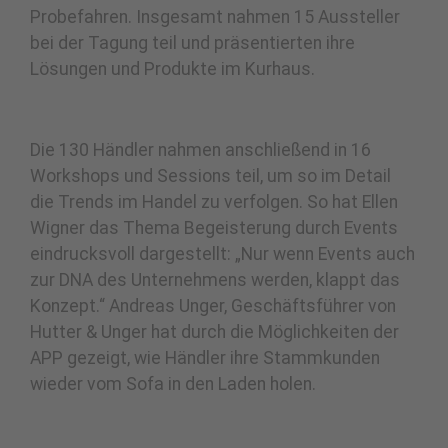
Probefahren. Insgesamt nahmen 15 Aussteller
bei der Tagung teil und präsentierten ihre
Lösungen und Produkte im Kurhaus.
Die 130 Händler nahmen anschließend in 16
Workshops und Sessions teil, um so im Detail
die Trends im Handel zu verfolgen. So hat Ellen
Wigner das Thema Begeisterung durch Events
eindrucksvoll dargestellt: „Nur wenn Events auch
zur DNA des Unternehmens werden, klappt das
Konzept.“ Andreas Unger, Geschäftsführer von
Hutter & Unger hat durch die Möglichkeiten der
APP gezeigt, wie Händler ihre Stammkunden
wieder vom Sofa in den Laden holen.