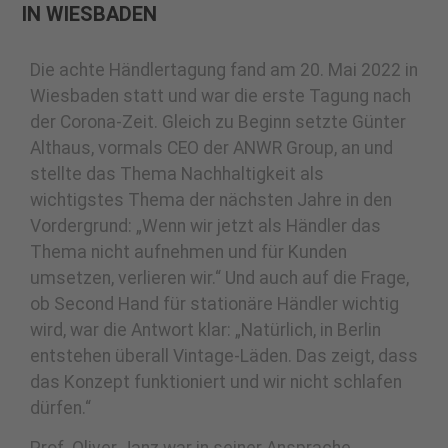
IN WIESBADEN
Die achte Händlertagung fand am 20. Mai 2022 in
Wiesbaden statt und war die erste Tagung nach
der Corona-Zeit. Gleich zu Beginn setzte Günter
Althaus, vormals CEO der ANWR Group, an und
stellte das Thema Nachhaltigkeit als
wichtigstes Thema der nächsten Jahre in den
Vordergrund: „Wenn wir jetzt als Händler das
Thema nicht aufnehmen und für Kunden
umsetzen, verlieren wir.“ Und auch auf die Frage,
ob Second Hand für stationäre Händler wichtig
wird, war die Antwort klar: „Natürlich, in Berlin
entstehen überall Vintage-Läden. Das zeigt, dass
das Konzept funktioniert und wir nicht schlafen
dürfen.“