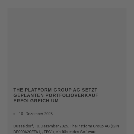
THE PLATFORM GROUP AG SETZT
GEPLANTEN PORTFOLIOVERKAUF
ERFOLGREICH UM
10. Dezember 2025
Düsseldorf, 10. Dezember 2025. The Platform Group AG (ISIN
DE000A2QEFA1, „TPG“), ein führendes Software-