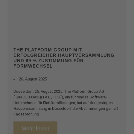
THE PLATFORM GROUP MIT
ERFOLGREICHER HAUPTVERSAMMLUNG
UND 99 % ZUSTIMMUNG FÜR
FORMWECHSEL
26. August 2025
Düsseldorf, 26. August 2025. The Platform Group AG
(ISIN DE000A2QEFA1, „TPG“), ein führendes Software-
Unternehmen für Plattformlösungen, hat auf der gestrigen
Hauptversammlung in Düsseldorf die Abstimmungen gemäß
Tagesordnung
Mehr lesen