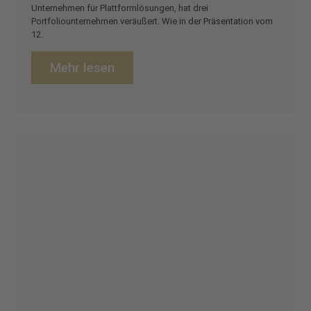
Unternehmen für Plattformlösungen, hat drei
Portfoliounternehmen veräußert. Wie in der Präsentation vom
12.
Mehr lesen