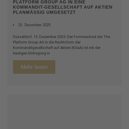
PLATFORM GROUP AG IN EINE
KOMMANDIT-GESELLSCHAFT AUF AKTIEN
PLANMÄSSIG UMGESETZT
15. Dezember 2025
Düsseldorf, 15. Dezember 2025. Der Formwechsel der The
Platform Group AG in die Rechtsform der
Kommanditgesellschaft auf Aktien (KGaA) ist mit der
heutigen Eintragung in
Mehr lesen