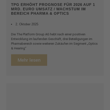
TPG ERHÖHT PROGNOSE FÜR 2026 AUF 1
MRD. EURO UMSATZ / WACHSTUM IM
BEREICH PHARMA & OPTICS
2. Oktober 2025
Die The Platform Group AG hebt nach einer positiven
Entwicklung im laufenden Geschäft, drei Beteiligungen im
Pharmabereich sowie weiteren Zukäufen im Segment „Optics
& Hearing“
Mehr lesen