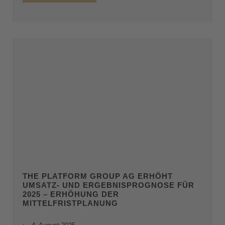
THE PLATFORM GROUP AG ERHÖHT
UMSATZ- UND ERGEBNISPROGNOSE FÜR
2025 – ERHÖHUNG DER
MITTELFRISTPLANUNG