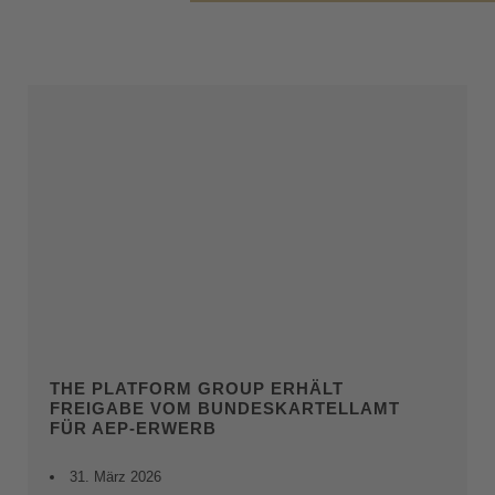
THE PLATFORM GROUP ERHÄLT
FREIGABE VOM BUNDESKARTELLAMT
FÜR AEP-ERWERB
31. März 2026