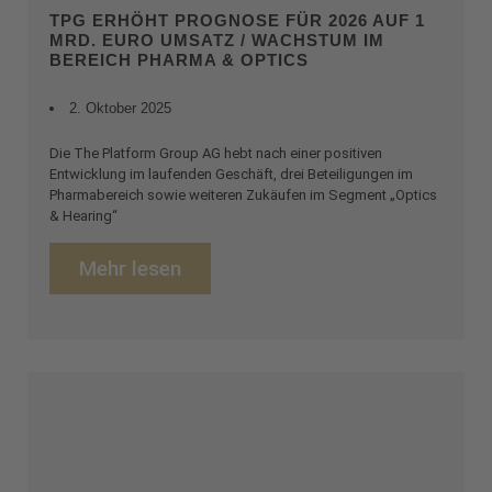
TPG ERHÖHT PROGNOSE FÜR 2026 AUF 1
MRD. EURO UMSATZ / WACHSTUM IM
BEREICH PHARMA & OPTICS
2. Oktober 2025
Die The Platform Group AG hebt nach einer positiven
Entwicklung im laufenden Geschäft, drei Beteiligungen im
Pharmabereich sowie weiteren Zukäufen im Segment „Optics
& Hearing“
Mehr lesen