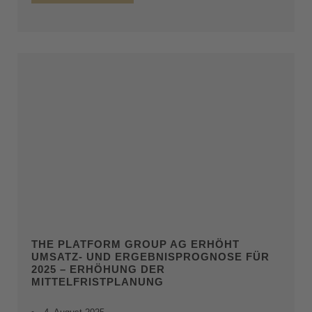
THE PLATFORM GROUP AG ERHÖHT
UMSATZ- UND ERGEBNISPROGNOSE FÜR
2025 – ERHÖHUNG DER
MITTELFRISTPLANUNG