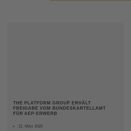
THE PLATFORM GROUP ERHÄLT
FREIGABE VOM BUNDESKARTELLAMT
FÜR AEP-ERWERB
31. März 2026