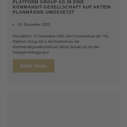
PLATFORM GROUP AG IN EINE
KOMMANDIT-GESELLSCHAFT AUF AKTIEN
PLANMÄSSIG UMGESETZT
15. Dezember 2025
Düsseldorf, 15. Dezember 2025. Der Formwechsel der The
Platform Group AG in die Rechtsform der
Kommanditgesellschaft auf Aktien (KGaA) ist mit der
heutigen Eintragung in
Mehr lesen