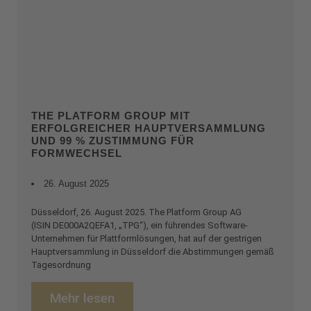
THE PLATFORM GROUP MIT
ERFOLGREICHER HAUPTVERSAMMLUNG
UND 99 % ZUSTIMMUNG FÜR
FORMWECHSEL
26. August 2025
Düsseldorf, 26. August 2025. The Platform Group AG
(ISIN DE000A2QEFA1, „TPG“), ein führendes Software-
Unternehmen für Plattformlösungen, hat auf der gestrigen
Hauptversammlung in Düsseldorf die Abstimmungen gemäß
Tagesordnung
Mehr lesen