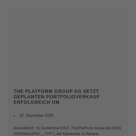
THE PLATFORM GROUP AG SETZT
GEPLANTEN PORTFOLIOVERKAUF
ERFOLGREICH UM
10. Dezember 2025
Düsseldorf, 10. Dezember 2025. The Platform Group AG (ISIN
DE000A2QEFA1, „TPG“), ein führendes Software-