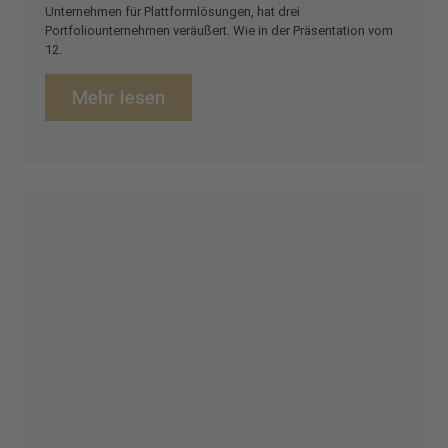
Unternehmen für Plattformlösungen, hat drei
Portfoliounternehmen veräußert. Wie in der Präsentation vom
12.
Mehr lesen