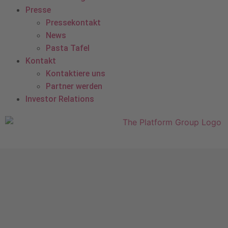
Presse
Pressekontakt
News
Pasta Tafel
Kontakt
Kontaktiere uns
Partner werden
Investor Relations