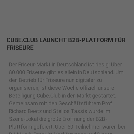
CUBE.CLUB LAUNCHT B2B-PLATFORM FÜR
FRISEURE
Der Friseur-Markt in Deutschland ist riesig: Über
80.000 Friseure gibt es allein in Deutschland. Um
den Betrieb für Friseure nun digitaler zu
organisieren, ist diese Woche offiziell unsere
Beteiligung Cube.Club in den Markt gestartet.
Gemeinsam mit den Geschäftsführern Prof.
Richard Beetz und Stelios Tassis wurde im
Szene-Lokal die große Eröffnung der B2B-
Plattform gefeiert. Über 50 Teilnehmer waren bei