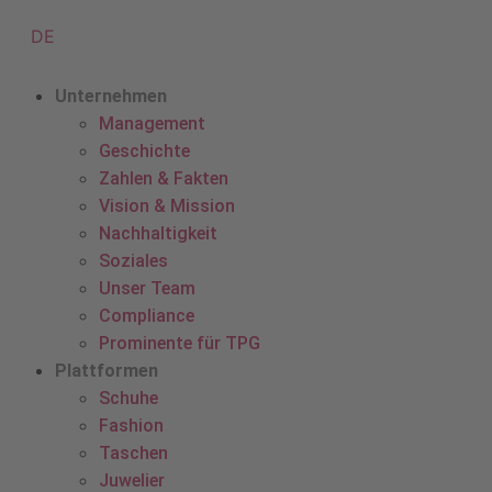
DE
Unternehmen
Management
Geschichte
Zahlen & Fakten
Vision & Mission
Nachhaltigkeit
Soziales
Unser Team
Compliance
Prominente für TPG
Plattformen
Schuhe
Fashion
Taschen
Juwelier