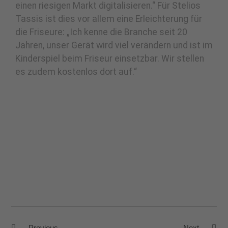
einen riesigen Markt digitalisieren.“ Für Stelios
Tassis ist dies vor allem eine Erleichterung für
die Friseure: „Ich kenne die Branche seit 20
Jahren, unser Gerät wird viel verändern und ist im
Kinderspiel beim Friseur einsetzbar. Wir stellen
es zudem kostenlos dort auf.“
Previous
Next