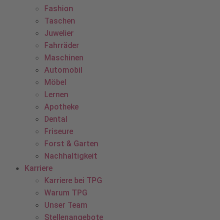
Fashion
Taschen
Juwelier
Fahrräder
Maschinen
Automobil
Möbel
Lernen
Apotheke
Dental
Friseure
Forst & Garten
Nachhaltigkeit
Karriere
Karriere bei TPG
Warum TPG
Unser Team
Stellenangebote