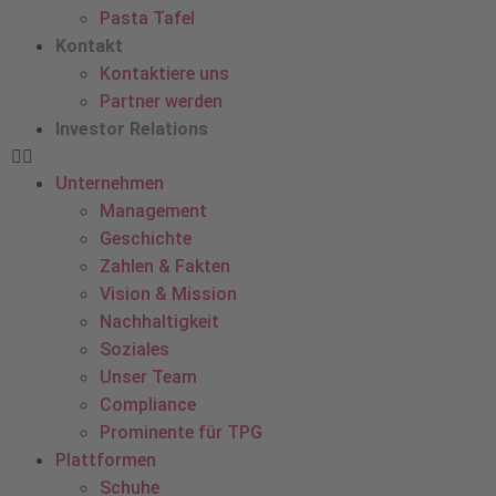
Pasta Tafel
Kontakt
Kontaktiere uns
Partner werden
Investor Relations
Unternehmen
Management
Geschichte
Zahlen & Fakten
Vision & Mission
Nachhaltigkeit
Soziales
Unser Team
Compliance
Prominente für TPG
Plattformen
Schuhe