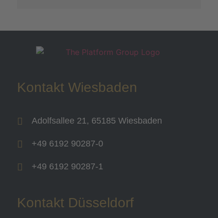
Kontakt Wiesbaden
Adolfsallee 21, 65185 Wiesbaden
+49 6192 90287-0
+49 6192 90287-1
Kontakt Düsseldorf