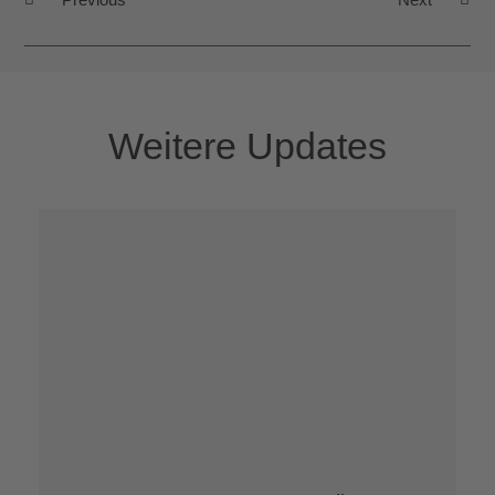
Weitere Updates