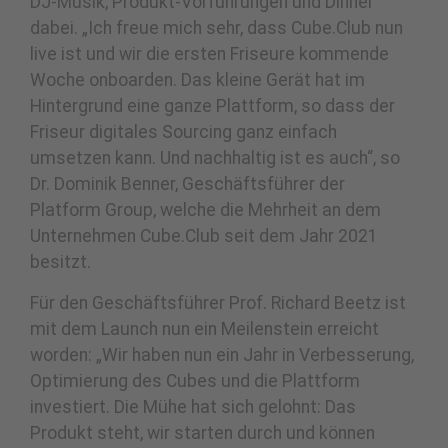
DJ-Musik, Produkt-Vorführungen und Dinner
dabei. „Ich freue mich sehr, dass Cube.Club nun
live ist und wir die ersten Friseure kommende
Woche onboarden. Das kleine Gerät hat im
Hintergrund eine ganze Plattform, so dass der
Friseur digitales Sourcing ganz einfach
umsetzen kann. Und nachhaltig ist es auch“, so
Dr. Dominik Benner, Geschäftsführer der
Platform Group, welche die Mehrheit an dem
Unternehmen Cube.Club seit dem Jahr 2021
besitzt.
Für den Geschäftsführer Prof. Richard Beetz ist
mit dem Launch nun ein Meilenstein erreicht
worden: „Wir haben nun ein Jahr in Verbesserung,
Optimierung des Cubes und die Plattform
investiert. Die Mühe hat sich gelohnt: Das
Produkt steht, wir starten durch und können