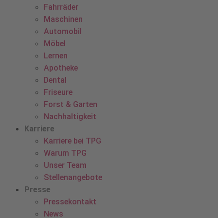
Fahrräder
Maschinen
Automobil
Möbel
Lernen
Apotheke
Dental
Friseure
Forst & Garten
Nachhaltigkeit
Karriere
Karriere bei TPG
Warum TPG
Unser Team
Stellenangebote
Presse
Pressekontakt
News