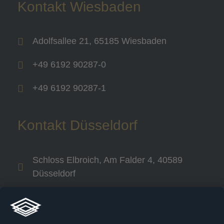
Kontakt Wiesbaden
Adolfsallee 21, 65185 Wiesbaden
+49 6192 90287-0
+49 6192 90287-1
Kontakt Düsseldorf
Schloss Elbroich, Am Falder 4, 40589
Düsseldorf
+49 800 240 44 30