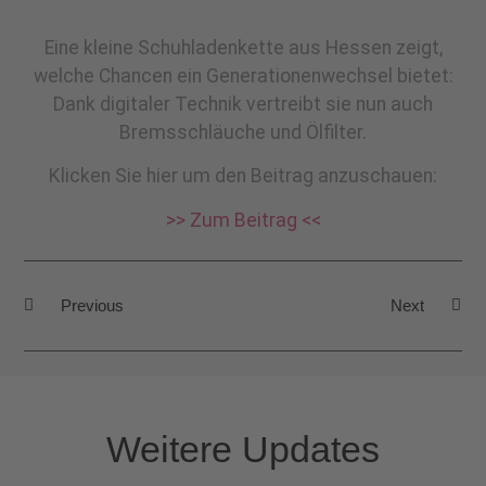
Eine kleine Schuhladenkette aus Hessen zeigt,
welche Chancen ein Generationenwechsel bietet:
Dank digitaler Technik vertreibt sie nun auch
Bremsschläuche und Ölfilter.
Klicken Sie hier um den Beitrag anzuschauen:
>> Zum Beitrag <<
Previous
Next
Weitere Updates