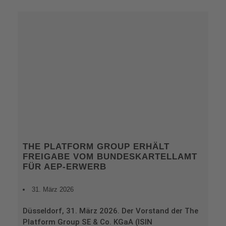
THE PLATFORM GROUP ERHÄLT
FREIGABE VOM BUNDESKARTELLAMT
FÜR AEP-ERWERB
31. März 2026
Düsseldorf, 31. März 2026. Der Vorstand der The
Platform Group SE & Co. KGaA (ISIN