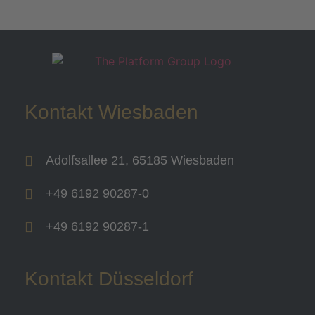
Kontakt Wiesbaden
Adolfsallee 21, 65185 Wiesbaden
+49 6192 90287-0
+49 6192 90287-1
Kontakt Düsseldorf