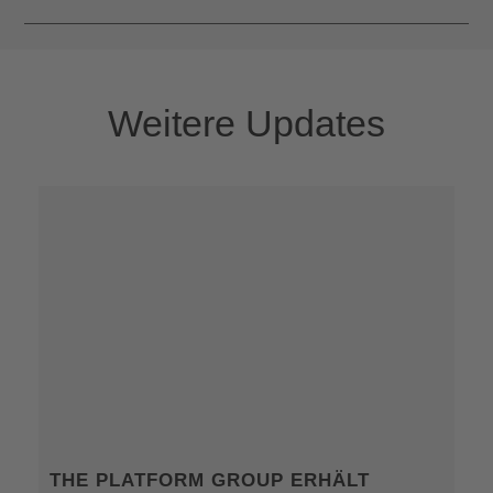
Weitere Updates
THE PLATFORM GROUP ERHÄLT