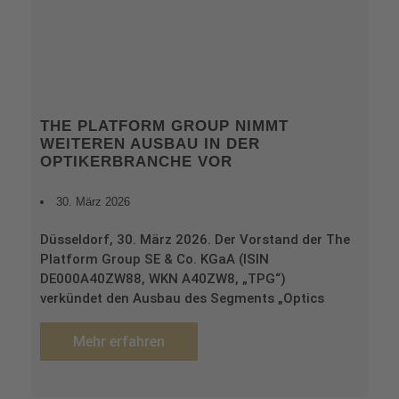
THE PLATFORM GROUP NIMMT
WEITEREN AUSBAU IN DER
OPTIKERBRANCHE VOR
30. März 2026
Düsseldorf, 30. März 2026. Der Vorstand der The
Platform Group SE & Co. KGaA (ISIN
DE000A40ZW88, WKN A40ZW8, „TPG“)
verkündet den Ausbau des Segments „Optics
Mehr erfahren