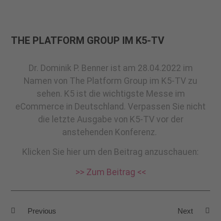
THE PLATFORM GROUP IM K5-TV
Dr. Dominik P. Benner ist am 28.04.2022 im
Namen von The Platform Group im K5-TV zu
sehen. K5 ist die wichtigste Messe im
eCommerce in Deutschland. Verpassen Sie nicht
die letzte Ausgabe von K5-TV vor der
anstehenden Konferenz.
Klicken Sie hier um den Beitrag anzuschauen:
>> Zum Beitrag <<
Previous
Next