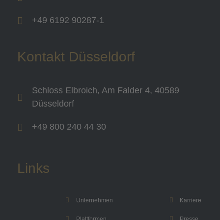
+49 6192 90287-1
Kontakt Düsseldorf
Schloss Elbroich, Am Falder 4, 40589
Düsseldorf
+49 800 240 44 30
Links
Unternehmen
Karriere
Plattformen
Presse