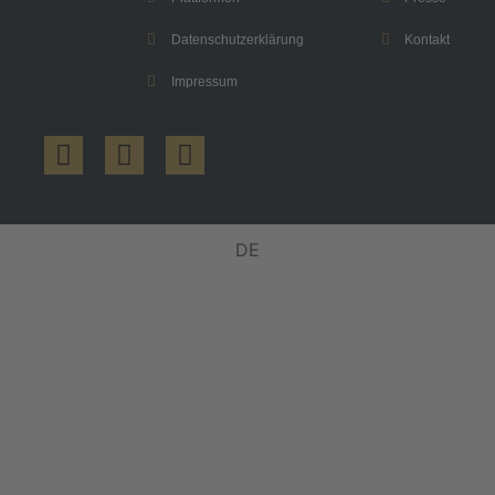
Datenschutzerklärung
Kontakt
Impressum
DE