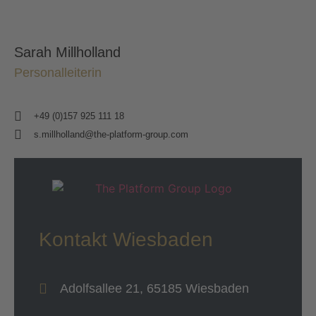
Sarah Millholland
Personalleiterin
+49 (0)157 925 111 18
s.millholland@the-platform-group.com
Kontakt Wiesbaden
Adolfsallee 21, 65185 Wiesbaden