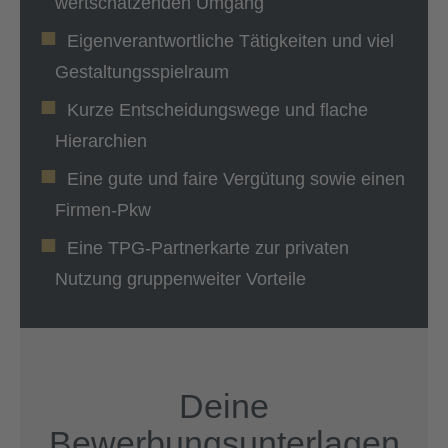
wertschätzenden Umgang
Eigenverantwortliche Tätigkeiten und viel
Gestaltungsspielraum
Kurze Entscheidungswege und flache
Hierarchien
Eine gute und faire Vergütung sowie einen
Firmen-Pkw
Eine TPG-Partnerkarte zur privaten
Nutzung gruppenweiter Vorteile
Deine
Bewerbungsunterlagen