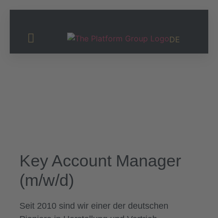
DE
Investor Relations
Key Account Manager
(m/w/d)
Seit 2010 sind wir einer der deutschen