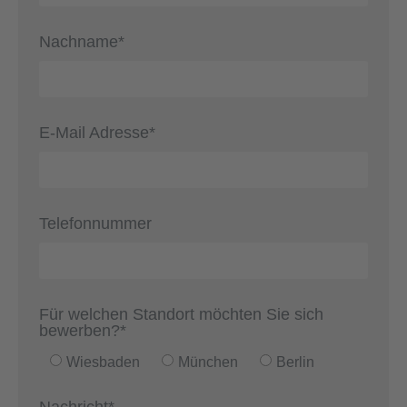
Nachname*
E-Mail Adresse*
Telefonnummer
Für welchen Standort möchten Sie sich
bewerben?*
Wiesbaden
München
Berlin