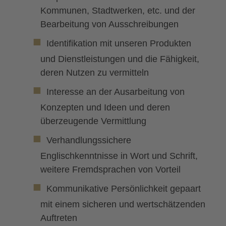
Kommunen, Stadtwerken, etc. und der
Bearbeitung von Ausschreibungen
Identifikation mit unseren Produkten
und Dienstleistungen und die Fähigkeit,
deren Nutzen zu vermitteln
Interesse an der Ausarbeitung von
Konzepten und Ideen und deren
überzeugende Vermittlung
Verhandlungssichere
Englischkenntnisse in Wort und Schrift,
weitere Fremdsprachen von Vorteil
Kommunikative Persönlichkeit gepaart
mit einem sicheren und wertschätzenden
Auftreten