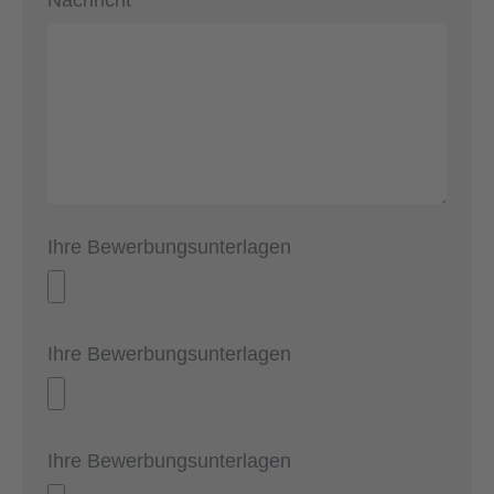
Nachricht*
Ihre Bewerbungsunterlagen
Ihre Bewerbungsunterlagen
Ihre Bewerbungsunterlagen