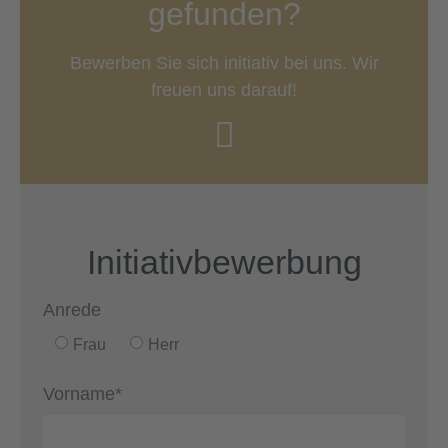
gefunden?
Bewerben Sie sich initiativ bei uns. Wir
freuen uns darauf!
Initiativbewerbung
Anrede
Frau
Herr
Vorname*