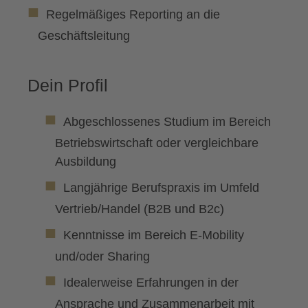
Regelmäßiges Reporting an die
Geschäftsleitung
Dein Profil
Abgeschlossenes Studium im Bereich
Betriebswirtschaft oder vergleichbare
Ausbildung
Langjährige Berufspraxis im Umfeld
Vertrieb/Handel (B2B und B2c)
Kenntnisse im Bereich E-Mobility
und/oder Sharing
Idealerweise Erfahrungen in der
Ansprache und Zusammenarbeit mit