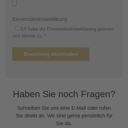
Einverständniserklärung
Ich habe die Einverständniserklärung gelesen
und stimme zu. *
Bewerbung abschließen
Haben Sie noch Fragen?
Schreiben Sie uns eine E-Mail oder rufen
Sie direkt an. Wir sind gerne persönlich für
Sie da.