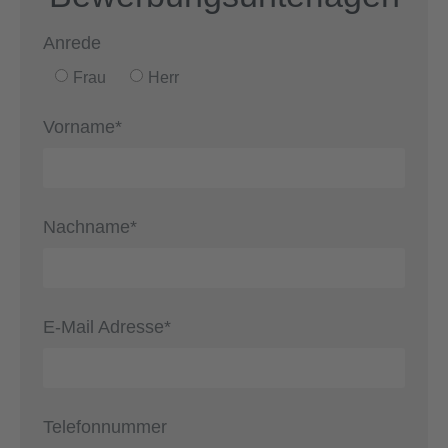
Anrede
Frau
Herr
Vorname*
Nachname*
E-Mail Adresse*
Telefonnummer