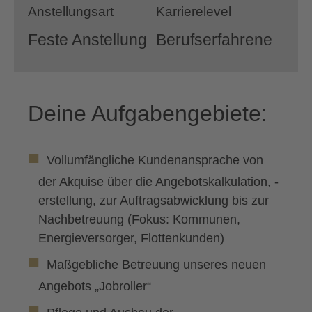
Anstellungsart
Karrierelevel
Feste Anstellung
Berufserfahrene
Deine Aufgabengebiete:
Vollumfängliche Kundenansprache von
der Akquise über die Angebotskalkulation, -
erstellung, zur Auftragsabwicklung bis zur
Nachbetreuung (Fokus: Kommunen,
Energieversorger, Flottenkunden)
Maßgebliche Betreuung unseres neuen
Angebots „Jobroller“