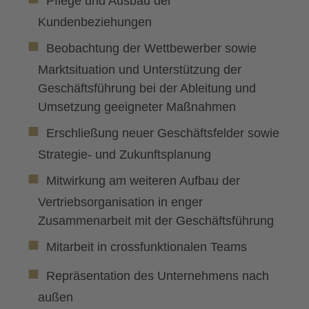
Pflege und Ausbau der
Kundenbeziehungen
Beobachtung der Wettbewerber sowie
Marktsituation und Unterstützung der
Geschäftsführung bei der Ableitung und
Umsetzung geeigneter Maßnahmen
Erschließung neuer Geschäftsfelder sowie
Strategie- und Zukunftsplanung
Mitwirkung am weiteren Aufbau der
Vertriebsorganisation in enger
Zusammenarbeit mit der Geschäftsführung
Mitarbeit in crossfunktionalen Teams
Repräsentation des Unternehmens nach
außen