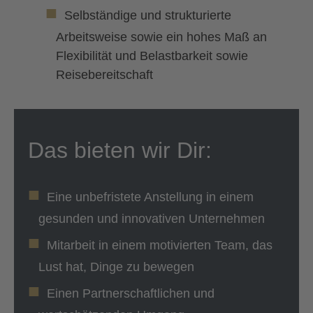
Selbständige und strukturierte
Arbeitsweise sowie ein hohes Maß an
Flexibilität und Belastbarkeit sowie
Reisebereitschaft
Das bieten wir Dir:
Eine unbefristete Anstellung in einem
gesunden und innovativen Unternehmen
Mitarbeit in einem motivierten Team, das
Lust hat, Dinge zu bewegen
Einen Partnerschaftlichen und