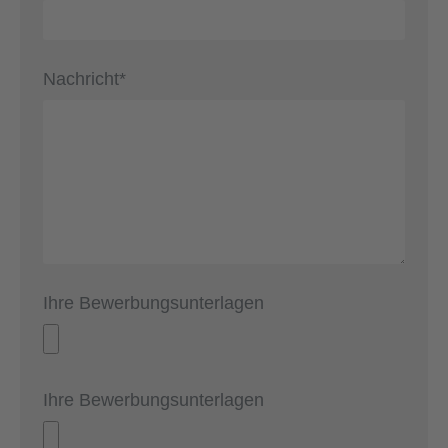
Nachricht*
Ihre Bewerbungsunterlagen
Ihre Bewerbungsunterlagen