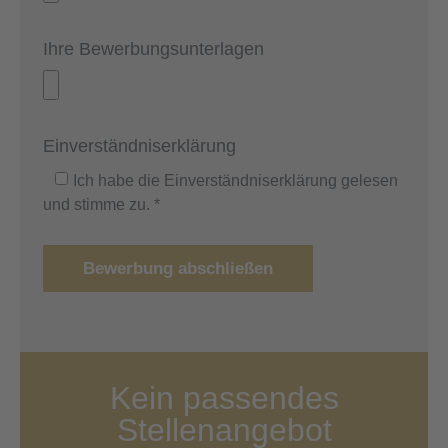
Ihre Bewerbungsunterlagen
Einverständniserklärung
Ich habe die Einverständniserklärung gelesen
und stimme zu. *
Bewerbung abschließen
Kein passendes
Stellenangebot