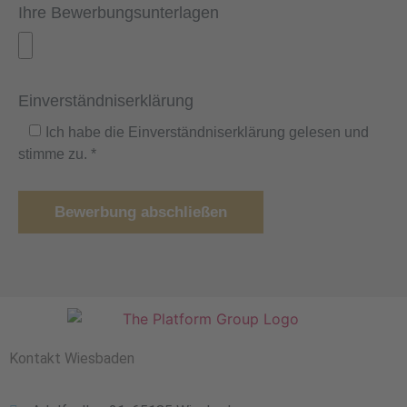
Ihre Bewerbungsunterlagen
Einverständniserklärung
Ich habe die Einverständniserklärung gelesen und
stimme zu. *
Bewerbung abschließen
Kontakt Wiesbaden