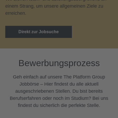
einem Strang, um unsere allgemeinen Ziele zu
erreichen.
Direkt zur Jobsuche
Bewerbungsprozess
Geh einfach auf unsere The Platform Group
Jobbörse – Hier findest du alle aktuell
ausgeschriebenen Stellen. Du bist bereits
Berufserfahren oder noch im Studium? Bei uns
findest du sicherlich die perfekte Stelle.