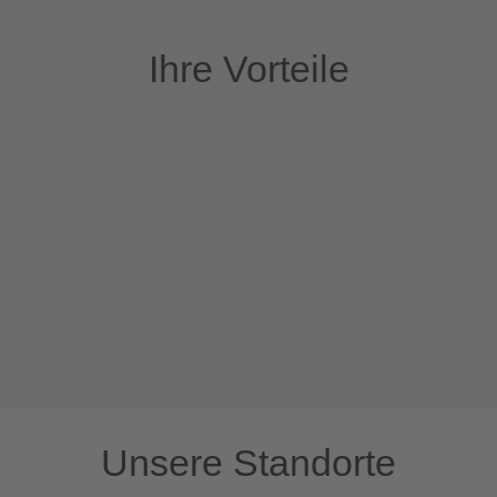
Ihre Vorteile
Unsere Standorte