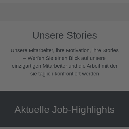
Unsere Stories
Unsere Mitarbeiter, ihre Motivation, ihre Stories
– Werfen Sie einen Blick auf unsere
einzigartigen Mitarbeiter und die Arbeit mit der
sie täglich konfrontiert werden
Aktuelle Job-Highlights