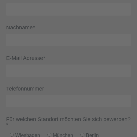
Nachname*
E-Mail Adresse*
Telefonnummer
Für welchen Standort möchten Sie sich bewerben?
*
Wiesbaden
München
Berlin