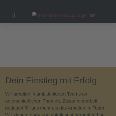
DE
Investor Relations
Dein Einstieg mit Erfolg
Wir arbeiten in ambitionierten Teams an
unterschiedlichen Themen. Zusammenarbeit
bedeutet für uns mehr als das Arbeiten im Team.
Wir ziehen team- und abteilungsübergreifend an