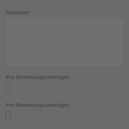
Nachricht*
Ihre Bewerbungsunterlagen
Ihre Bewerbungsunterlagen