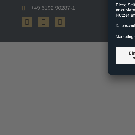
+49 6192 90287-1