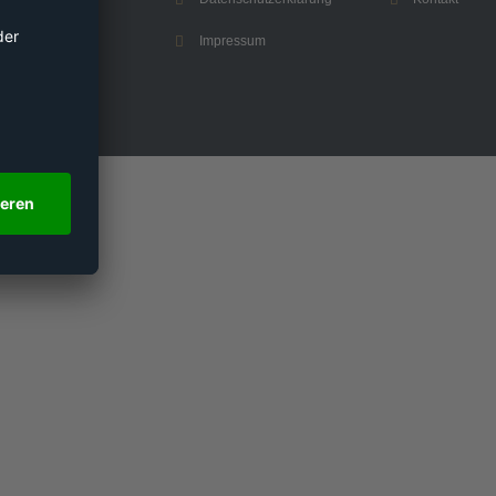
Impressum