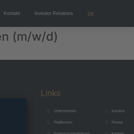
DE
Kontakt
Investor Relations
en (m/w/d)
Links
Unternehmen
Karriere
Plattformen
Presse
Datenschutzerklärung
Kontakt