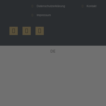
Datenschutzerklärung
Kontakt
Impressum
DE