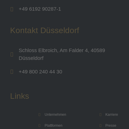
+49 6192 90287-1
Kontakt Düsseldorf
Schloss Elbroich, Am Falder 4, 40589
Düsseldorf
+49 800 240 44 30
Links
Unternehmen
Karriere
Plattformen
Presse