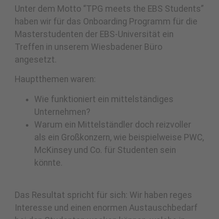
Unter dem Motto “TPG meets the EBS Students”
haben wir für das Onboarding Programm für die
Masterstudenten der EBS-Universität ein
Treffen in unserem Wiesbadener Büro
angesetzt.
Hauptthemen waren:
Wie funktioniert ein mittelständiges
Unternehmen?
Warum ein Mittelständler doch reizvoller
als ein Großkonzern, wie beispielweise PWC,
McKinsey und Co. für Studenten sein
könnte.
Das Resultat spricht für sich: Wir haben reges
Interesse und einen enormen Austauschbedarf