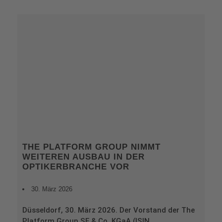
THE PLATFORM GROUP NIMMT
WEITEREN AUSBAU IN DER
OPTIKERBRANCHE VOR
30. März 2026
Düsseldorf, 30. März 2026. Der Vorstand der The
Platform Group SE & Co. KGaA (ISIN